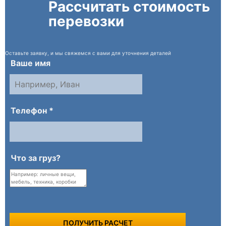
Рассчитать стоимость
перевозки
Оставьте заявку, и мы свяжемся с вами для уточнения деталей
Ваше имя
Телефон *
Что за груз?
ПОЛУЧИТЬ РАСЧЕТ