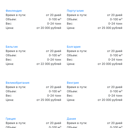
Финляндия
Португалия
Время в пути:
от 20 дней
Время в пути:
от 20 дней
Объем:
0-100 м³
Объем:
0-100 м³
Вес:
0-24 тонн
Вес:
0-24 тонн
Цена:
от 20 000 рублей
Цена:
от 25 000 рублей
Бельгия
Болгария
Время в пути:
от 20 дней
Время в пути:
от 20 дней
Объем:
0-100 м³
Объем:
0-100 м³
Вес:
0-24 тонн
Вес:
0-24 тонн
Цена:
от 22 000 рублей
Цена:
от 20 000 рублей
Великобритания
Венгрия
Время в пути:
от 20 дней
Время в пути:
от 20 дней
Объем:
0-100 м³
Объем:
0-100 м³
Вес:
0-24 тонн
Вес:
0-24 тонн
Цена:
от 25 000 рублей
Цена:
от 20 000 рублей
Греция
Дания
Время в пути:
от 20 дней
Время в пути:
от 20 дней
Объем:
0-100 м³
Объем:
0-100 м³